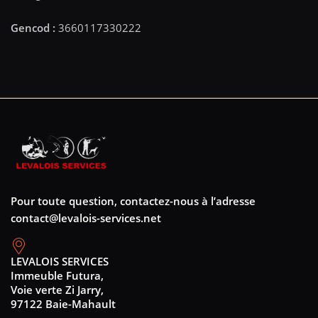
Pour toute question, contactez-nous à l’adresse
contact@levalois-services.net
LEVALOIS SERVICES
Immeuble Futura,
Voie verte Zi Jarry,
97122 Baie-Mahault