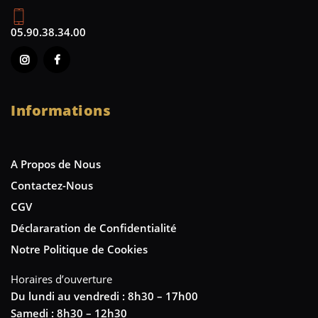
05.90.38.34.00
Informations
A Propos de Nous
Contactez-Nous
CGV
Déclararation de Confidentialité
Notre Politique de Cookies
Horaires d’ouverture
Du lundi au vendredi : 8h30 – 17h00
Samedi : 8h30 – 12h30