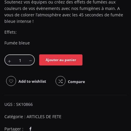
Soutenez vos équipes ou créez des effets de fumées aux
couleurs de vos évènements avec nos fumigènes à main. A
vous de colorer l’atmosphère avec les 45 secondes de fumée
bleue intense !
Effets:
Fumée bleue
Ajouter au panier
Add to wishlist
Compare
UGS :
SK10866
Catégorie :
ARTICLES DE FETE
Partager :