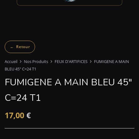
Accueil
Nos Produits
FEUX D'ARTIFICES
FUMIGENE A MAIN
BLEU 45″ C=24 T1
FUMIGENE A MAIN BLEU 45″
C=24 T1
17,00
€