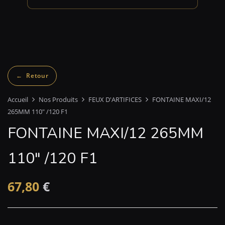
Accueil
Nos Produits
FEUX D'ARTIFICES
FONTAINE MAXI/12
265MM 110″ /120 F1
FONTAINE MAXI/12 265MM
110″ /120 F1
67,80
€