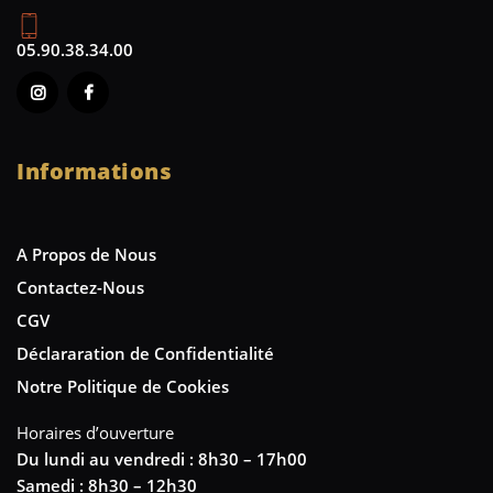
05.90.38.34.00
Informations
A Propos de Nous
Contactez-Nous
CGV
Déclararation de Confidentialité
Notre Politique de Cookies
Horaires d’ouverture
Du lundi au vendredi : 8h30 – 17h00
Samedi : 8h30 – 12h30