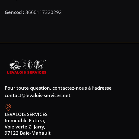
Pour toute question, contactez-nous à l’adresse
contact@levalois-services.net
LEVALOIS SERVICES
Immeuble Futura,
Voie verte Zi Jarry,
97122 Baie-Mahault