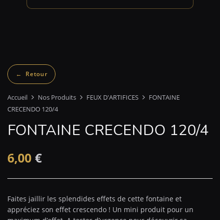
Accueil
Nos Produits
FEUX D'ARTIFICES
FONTAINE
CRECENDO 120/4
FONTAINE CRECENDO 120/4
6,00
€
Faites jaillir les splendides effets de cette fontaine et
appréciez son effet crescendo ! Un mini produit pour un