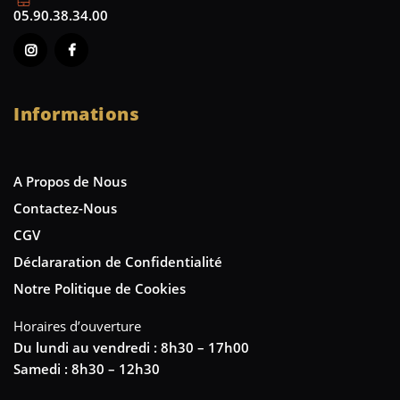
05.90.38.34.00
Informations
A Propos de Nous
Contactez-Nous
CGV
Déclararation de Confidentialité
Notre Politique de Cookies
Horaires d’ouverture
Du lundi au vendredi : 8h30 – 17h00
Samedi : 8h30 – 12h30