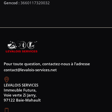
Pour toute question, contactez-nous à l’adresse
contact@levalois-services.net
LEVALOIS SERVICES
Immeuble Futura,
Voie verte Zi Jarry,
97122 Baie-Mahault