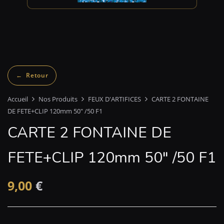
Accueil
Nos Produits
FEUX D'ARTIFICES
CARTE 2 FONTAINE
DE FETE+CLIP 120mm 50″ /50 F1
CARTE 2 FONTAINE DE
FETE+CLIP 120mm 50″ /50 F1
9,00
€