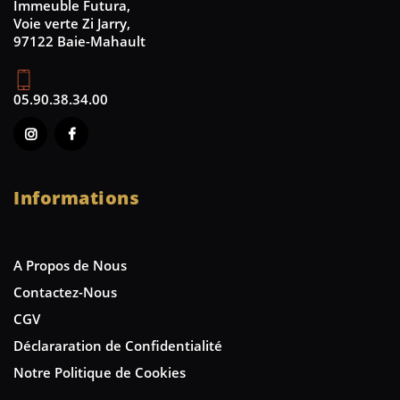
Immeuble Futura,
Voie verte Zi Jarry,
97122 Baie-Mahault
05.90.38.34.00
Informations
A Propos de Nous
Contactez-Nous
CGV
Déclararation de Confidentialité
Notre Politique de Cookies