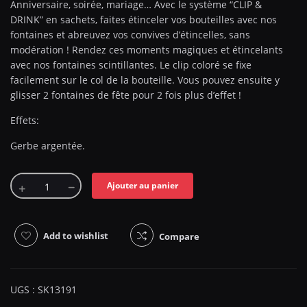
Anniversaire, soirée, mariage… Avec le système “CLIP &
DRINK” en sachets, faites étinceler vos bouteilles avec nos
fontaines et abreuvez vos convives d’étincelles, sans
modération ! Rendez ces moments magiques et étincelants
avec nos fontaines scintillantes. Le clip coloré se fixe
facilement sur le col de la bouteille. Vous pouvez ensuite y
glisser 2 fontaines de fête pour 2 fois plus d’effet !
Effets:
Gerbe argentée.
Ajouter au panier
Add to wishlist
Compare
UGS :
SK13191