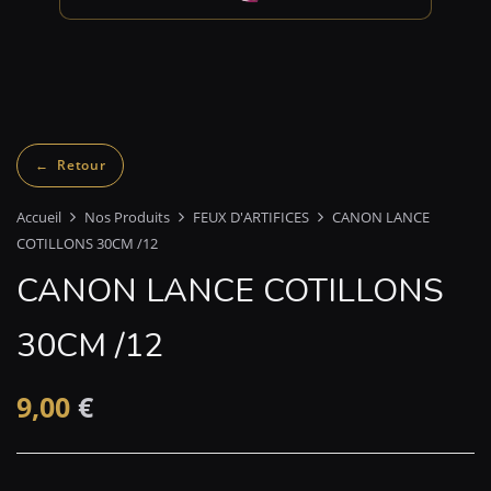
Accueil
Nos Produits
FEUX D'ARTIFICES
CANON LANCE
COTILLONS 30CM /12
CANON LANCE COTILLONS
30CM /12
9,00
€