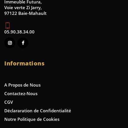
Immeuble Futura,
Voie verte Zi Jarry,
97122 Baie-Mahault
05.90.38.34.00
Informations
A Propos de Nous
Contactez-Nous
CGV
Déclararation de Confidentialité
Notre Politique de Cookies