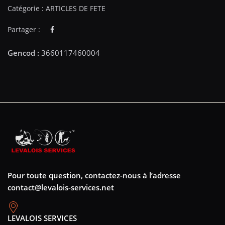
Catégorie :
ARTICLES DE FETE
Partager :
Pour toute question, contactez-nous à l’adresse
contact@levalois-services.net
LEVALOIS SERVICES