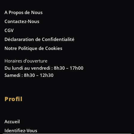
A Propos de Nous
Contactez-Nous
CGV
Déclararation de Confidentialité
Notre Politique de Cookies
Horaires d’ouverture
Du lundi au vendredi : 8h30 – 17h00
Samedi : 8h30 – 12h30
Profil
Accueil
Identifiez-Vous