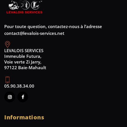
Pour toute question, contactez-nous à l’adresse
contact@levalois-services.net
LEVALOIS SERVICES
Immeuble Futura,
Voie verte Zi Jarry,
97122 Baie-Mahault
05.90.38.34.00
Informations