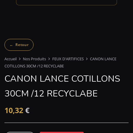
Accueil
Nos Produits
FEUX D'ARTIFICES
CANON LANCE
COTILLONS 30CM /12 RECYCLABE
CANON LANCE COTILLONS
30CM /12 RECYCLABE
10,32
€