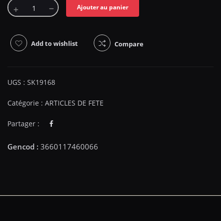
Ajouter au panier
Add to wishlist
Compare
UGS :
SK19168
Catégorie :
ARTICLES DE FETE
Partager :