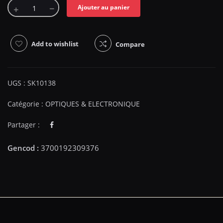
Ajouter au panier
Add to wishlist
Compare
UGS :
SK10138
Catégorie :
OPTIQUES & ELECTRONIQUE
Partager :