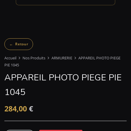
Accueil
Nos Produits
ARMURERIE
APPAREIL PHOTO PIEGE
PIE 1045
APPAREIL PHOTO PIEGE PIE
1045
284,00
€