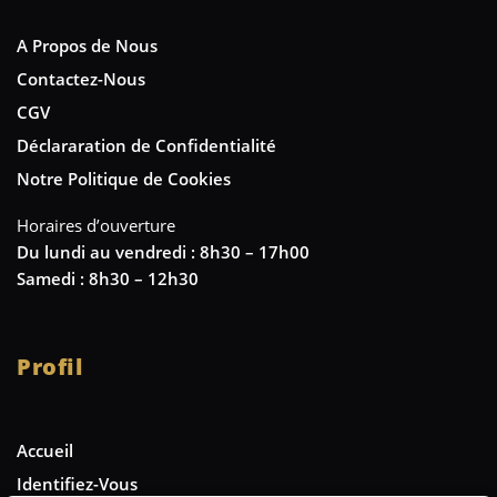
A Propos de Nous
Contactez-Nous
CGV
Déclararation de Confidentialité
Notre Politique de Cookies
Horaires d’ouverture
Du lundi au vendredi : 8h30 – 17h00
Samedi : 8h30 – 12h30
Profil
Accueil
Identifiez-Vous