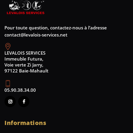
Pour toute question, contactez-nous à l’adresse
contact@levalois-services.net
LEVALOIS SERVICES
Immeuble Futura,
Voie verte Zi Jarry,
97122 Baie-Mahault
05.90.38.34.00
Informations