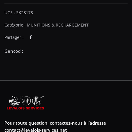
UGS :
SK28178
Catégorie :
MUNITIONS & RECHARGEMENT
Partager :
Pour toute question, contactez-nous à l’adresse
contact@levalois-services.net