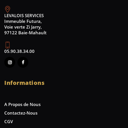
LEVALOIS SERVICES
Immeuble Futura,
Voie verte Zi Jarry,
97122 Baie-Mahault
05.90.38.34.00
Informations
A Propos de Nous
Contactez-Nous
CGV