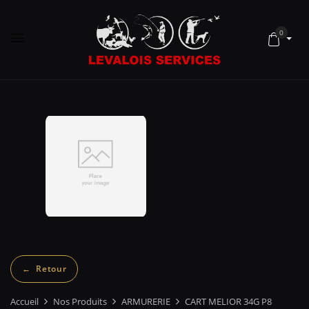
0
Accueil
Nos Produits
ARMURERIE
CART MELIOR 34G P8