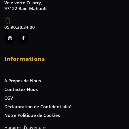
Voie verte Zi Jarry,
97122 Baie-Mahault
05.90.38.34.00
Informations
A Propos de Nous
Contactez-Nous
CGV
Déclararation de Confidentialité
Notre Politique de Cookies
Horaires d’ouverture