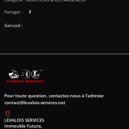
Partager :
Pour toute question, contactez-nous à l’adresse
contact@levalois-services.net
LEVALOIS SERVICES
Immeuble Futura,