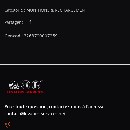
Catégorie :
MUNITIONS & RECHARGEMENT
Partager :
Pour toute question, contactez-nous à l’adresse
contact@levalois-services.net