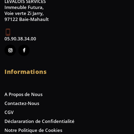
LEVALOIS SERVICES
Immeuble Futura,
Voie verte Zi Jarry,
97122 Baie-Mahault
05.90.38.34.00
Informations
A Propos de Nous
Contactez-Nous
CGV
Déclararation de Confidentialité
Notre Politique de Cookies