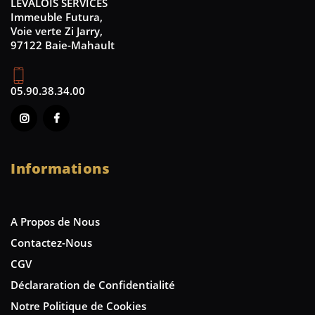
LEVALOIS SERVICES
Immeuble Futura,
Voie verte Zi Jarry,
97122 Baie-Mahault
05.90.38.34.00
Informations
A Propos de Nous
Contactez-Nous
CGV
Déclararation de Confidentialité
Notre Politique de Cookies