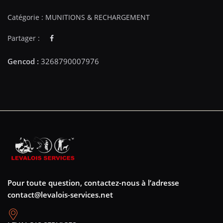
Catégorie :
MUNITIONS & RECHARGEMENT
Partager :
Pour toute question, contactez-nous à l’adresse
contact@levalois-services.net