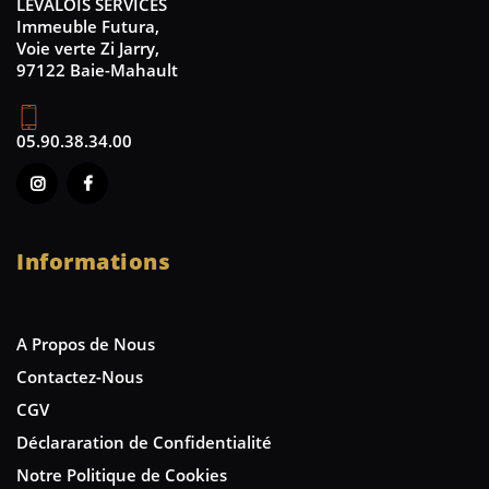
LEVALOIS SERVICES
Immeuble Futura,
Voie verte Zi Jarry,
97122 Baie-Mahault
05.90.38.34.00
Informations
A Propos de Nous
Contactez-Nous
CGV
Déclararation de Confidentialité
Notre Politique de Cookies