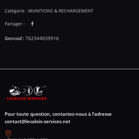
Catégorie :
MUNITIONS & RECHARGEMENT
Partager :
Pour toute question, contactez-nous à l’adresse
contact@levalois-services.net