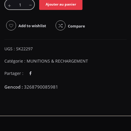
Ajouter au panier
Add to wishlist
Compare
UGS :
SK22297
Catégorie :
MUNITIONS & RECHARGEMENT
Partager :