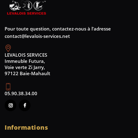
Pour toute question, contactez-nous à l’adresse
contact@levalois-services.net
LEVALOIS SERVICES
Immeuble Futura,
Voie verte Zi Jarry,
97122 Baie-Mahault
05.90.38.34.00
Informations