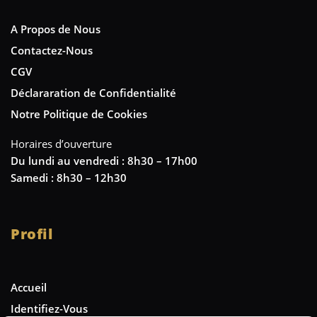
A Propos de Nous
Contactez-Nous
CGV
Déclararation de Confidentialité
Notre Politique de Cookies
Horaires d’ouverture
Du lundi au vendredi : 8h30 – 17h00
Samedi : 8h30 – 12h30
Profil
Accueil
Identifiez-Vous