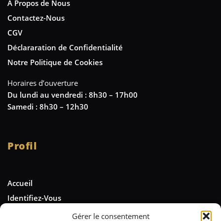
A Propos de Nous
Contactez-Nous
CGV
Déclararation de Confidentialité
Notre Politique de Cookies
Horaires d’ouverture
Du lundi au vendredi : 8h30 – 17h00
Samedi : 8h30 – 12h30
Profil
Accueil
Identifiez-Vous
Gérer le consentement