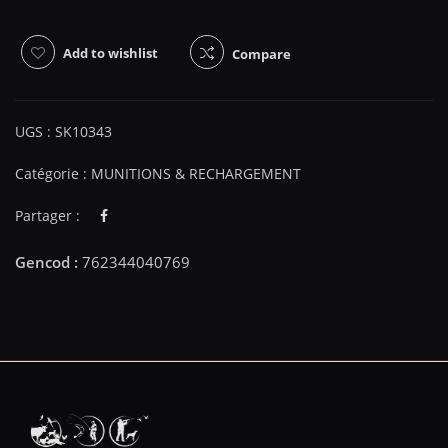
Add to wishlist
Compare
UGS :
SK10343
Catégorie :
MUNITIONS & RECHARGEMENT
Partager :