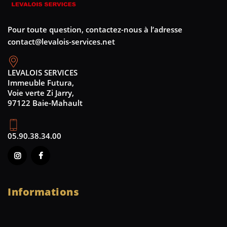
Pour toute question, contactez-nous à l’adresse
contact@levalois-services.net
LEVALOIS SERVICES
Immeuble Futura,
Voie verte Zi Jarry,
97122 Baie-Mahault
05.90.38.34.00
Informations