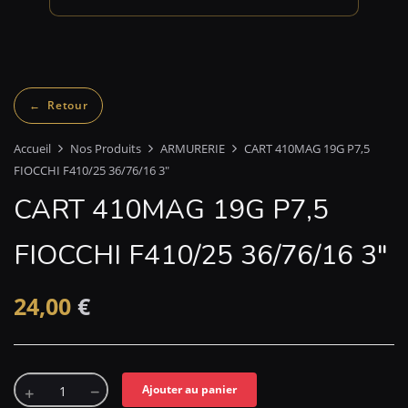
Accueil
Nos Produits
ARMURERIE
CART 410MAG 19G P7,5
FIOCCHI F410/25 36/76/16 3″
CART 410MAG 19G P7,5
FIOCCHI F410/25 36/76/16 3″
24,00
€
Ajouter au panier