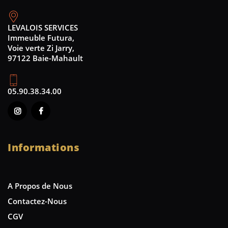
LEVALOIS SERVICES
Immeuble Futura,
Voie verte Zi Jarry,
97122 Baie-Mahault
05.90.38.34.00
Informations
A Propos de Nous
Contactez-Nous
CGV