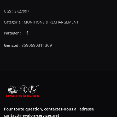
UGS :
SK27997
Catégorie :
MUNITIONS & RECHARGEMENT
Partager :
Pour toute question, contactez-nous à l’adresse
contact@levalois-services.net