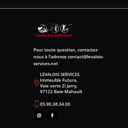
Pour toute question, contactez-
nous à l’adresse
contact@levalois-
services.net
LEVALOIS SERVICES
Immeuble Futura,
Voie verte Zi Jarry,
97122 Baie-Mahault
05.90.38.34.00