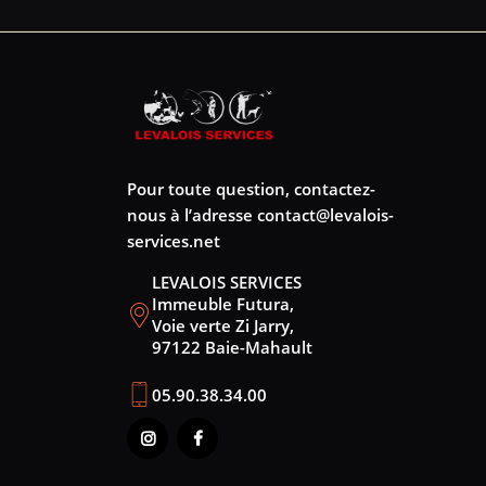
Pour toute question, contactez-
nous à l’adresse
contact@levalois-
services.net
LEVALOIS SERVICES
Immeuble Futura,
Voie verte Zi Jarry,
97122 Baie-Mahault
05.90.38.34.00