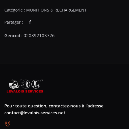
Catégorie :
MUNITIONS & RECHARGEMENT
Partager :
Pour toute question, contactez-nous à l’adresse
contact@levalois-services.net