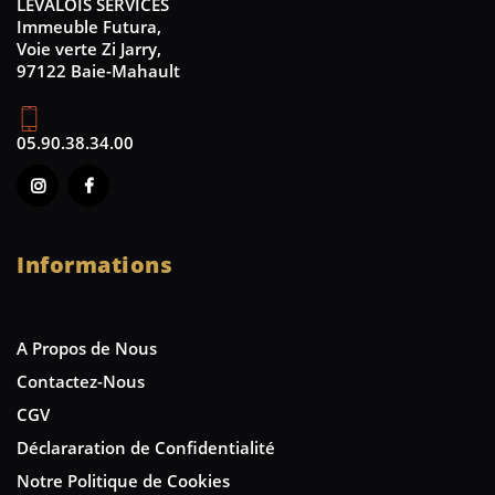
LEVALOIS SERVICES
Immeuble Futura,
Voie verte Zi Jarry,
97122 Baie-Mahault
05.90.38.34.00
Informations
A Propos de Nous
Contactez-Nous
CGV
Déclararation de Confidentialité
Notre Politique de Cookies