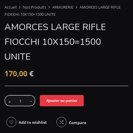
Accueil
Nos Produits
ARMURERIE
AMORCES LARGE RIFLE
FIOCCHI 10X150=1500 UNITE
AMORCES LARGE RIFLE
FIOCCHI 10X150=1500
UNITE
170,00
€
Ajouter au panier
Add to wishlist
Compare