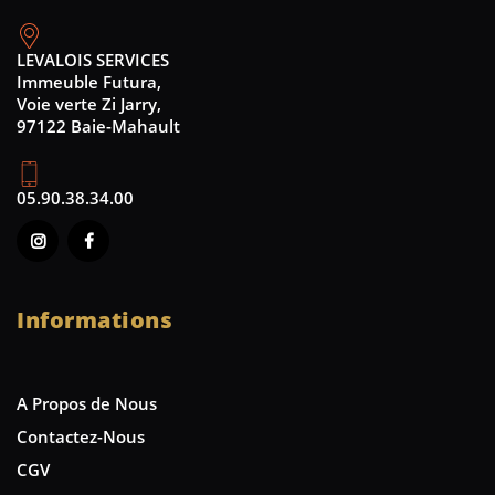
LEVALOIS SERVICES
Immeuble Futura,
Voie verte Zi Jarry,
97122 Baie-Mahault
05.90.38.34.00
Informations
A Propos de Nous
Contactez-Nous
CGV