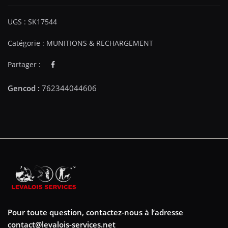
UGS :
SK17544
Catégorie :
MUNITIONS & RECHARGEMENT
Partager :
Pour toute question, contactez-nous à l’adresse
contact@levalois-services.net