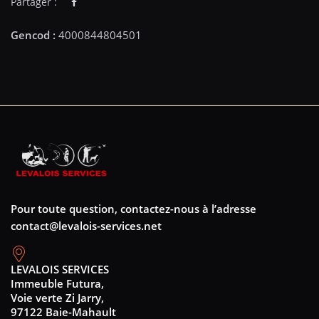
Partager :
Pour toute question, contactez-nous à l’adresse
contact@levalois-services.net
LEVALOIS SERVICES
Immeuble Futura,
Voie verte Zi Jarry,
97122 Baie-Mahault