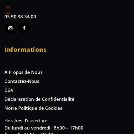
05.90.38.34.00
Informations
A Propos de Nous
Contactez-Nous
CGV
Déclararation de Confidentialité
Notre Politique de Cookies
Horaires d’ouverture
Du lundi au vendredi : 8h30 – 17h00