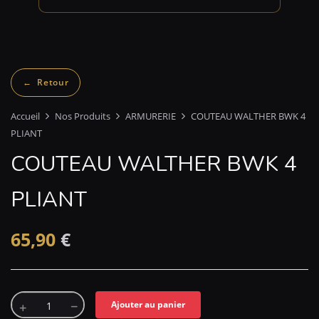
Accueil
Nos Produits
ARMURERIE
COUTEAU WALTHER BWK 4
PLIANT
COUTEAU WALTHER BWK 4
PLIANT
65,90
€
Ajouter au panier