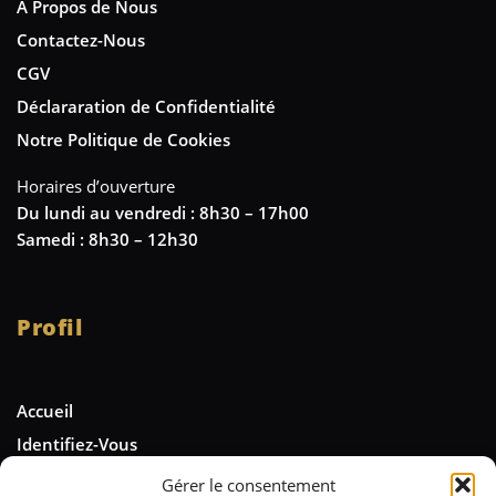
A Propos de Nous
Contactez-Nous
CGV
Déclararation de Confidentialité
Notre Politique de Cookies
Horaires d’ouverture
Du lundi au vendredi : 8h30 – 17h00
Samedi : 8h30 – 12h30
Profil
Accueil
Identifiez-Vous
Gérer le consentement