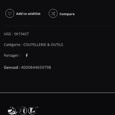
Add to wishlist
Compare
UGS :
SK15427
Catégorie :
COUTELLERIE & OUTILS
Partager :