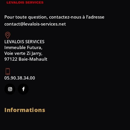
Pour toute question, contactez-nous à l’adresse
contact@levalois-services.net
LEVALOIS SERVICES
Immeuble Futura,
Voie verte Zi Jarry,
97122 Baie-Mahault
05.90.38.34.00
Informations