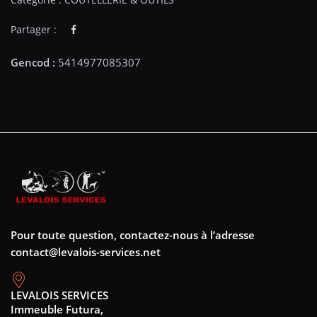
Partager :
Pour toute question, contactez-nous à l’adresse
contact@levalois-services.net
LEVALOIS SERVICES
Immeuble Futura,