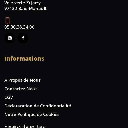
Voie verte Zi Jarry,
97122 Baie-Mahault
05.90.38.34.00
Informations
A Propos de Nous
Contactez-Nous
CGV
Déclararation de Confidentialité
Notre Politique de Cookies
Horaires d’ouverture