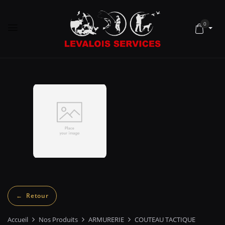
0
Accueil
Nos Produits
ARMURERIE
COUTEAU TACTIQUE