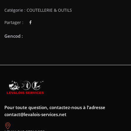
Catégorie :
COUTELLERIE & OUTILS
Partager :
Pour toute question, contactez-nous à l’adresse
contact@levalois-services.net