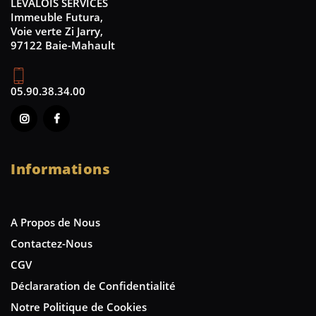
LEVALOIS SERVICES
Immeuble Futura,
Voie verte Zi Jarry,
97122 Baie-Mahault
05.90.38.34.00
Informations
A Propos de Nous
Contactez-Nous
CGV
Déclararation de Confidentialité
Notre Politique de Cookies