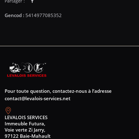
Partager :
Pour toute question, contactez-nous à l’adresse
contact@levalois-services.net
LEVALOIS SERVICES
Immeuble Futura,
Voie verte Zi Jarry,
97122 Baie-Mahault