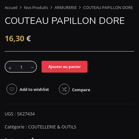
Accueil
Nos Produits
ARMURERIE
COUTEAU PAPILLON DORE
COUTEAU PAPILLON DORE
16,30
€
Ajouter au panier
Add to wishlist
Compare
UGS :
SK27434
Catégorie :
COUTELLERIE & OUTILS