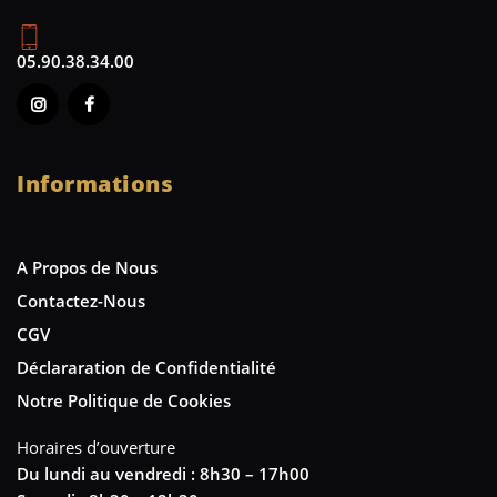
05.90.38.34.00
Informations
A Propos de Nous
Contactez-Nous
CGV
Déclararation de Confidentialité
Notre Politique de Cookies
Horaires d’ouverture
Du lundi au vendredi : 8h30 – 17h00