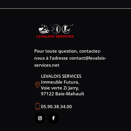
Pour toute question, contactez-
nous à l’adresse
contact@levalois-
services.net
LEVALOIS SERVICES
Immeuble Futura,
Voie verte Zi Jarry,
97122 Baie-Mahault
05.90.38.34.00