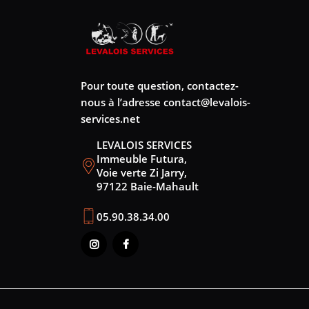
Pour toute question, contactez-
nous à l’adresse
contact@levalois-
services.net
LEVALOIS SERVICES
Immeuble Futura,
Voie verte Zi Jarry,
97122 Baie-Mahault
05.90.38.34.00