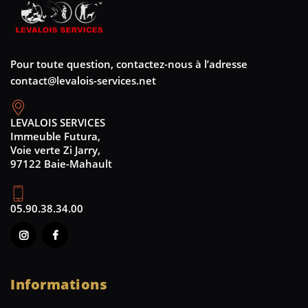
Pour toute question, contactez-nous à l’adresse
contact@levalois-services.net
LEVALOIS SERVICES
Immeuble Futura,
Voie verte Zi Jarry,
97122 Baie-Mahault
05.90.38.34.00
Informations