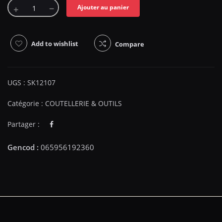
Ajouter au panier
Add to wishlist
Compare
UGS :
SK12107
Catégorie :
COUTELLERIE & OUTILS
Partager :