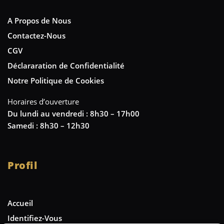
A Propos de Nous
Contactez-Nous
CGV
Déclararation de Confidentialité
Notre Politique de Cookies
Horaires d’ouverture
Du lundi au vendredi : 8h30 – 17h00
Samedi : 8h30 – 12h30
Profil
Accueil
Identifiez-Vous