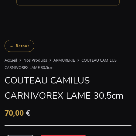
Accueil
Nos Produits
ARMURERIE
COUTEAU CAMILUS
CARNIVOREX LAME 30,5cm
COUTEAU CAMILUS
CARNIVOREX LAME 30,5cm
70,00
€