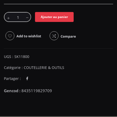
Ajouter au panier
Add to wishlist
Compare
UGS :
SK11800
Catégorie :
COUTELLERIE & OUTILS
Partager :