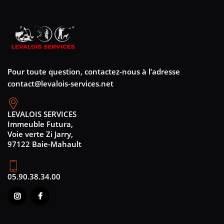
Pour toute question, contactez-nous à l’adresse
contact@levalois-services.net
LEVALOIS SERVICES
Immeuble Futura,
Voie verte Zi Jarry,
97122 Baie-Mahault
05.90.38.34.00