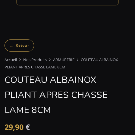
Accueil
Nos Produits
ARMURERIE
COUTEAU ALBAINOX
PLIANT APRES CHASSE LAME 8CM
COUTEAU ALBAINOX
PLIANT APRES CHASSE
LAME 8CM
29,90
€