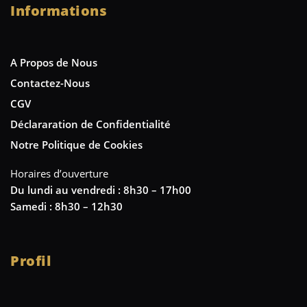
Informations
A Propos de Nous
Contactez-Nous
CGV
Déclararation de Confidentialité
Notre Politique de Cookies
Horaires d’ouverture
Du lundi au vendredi : 8h30 – 17h00
Samedi : 8h30 – 12h30
Profil