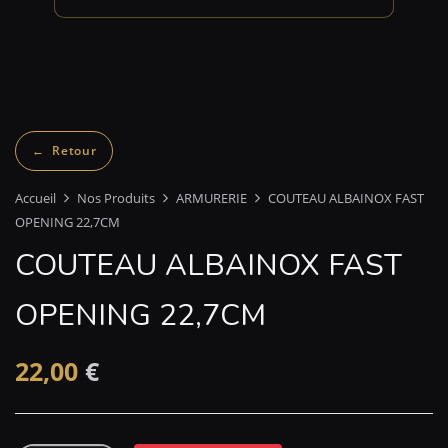
Accueil
Nos Produits
ARMURERIE
COUTEAU ALBAINOX FAST
OPENING 22,7CM
COUTEAU ALBAINOX FAST
OPENING 22,7CM
22,00
€