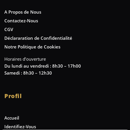
A Propos de Nous
Contactez-Nous
CGV
Déclararation de Confidentialité
Notre Politique de Cookies
Horaires d’ouverture
Du lundi au vendredi : 8h30 – 17h00
Samedi : 8h30 – 12h30
Profil
Accueil
Identifiez-Vous