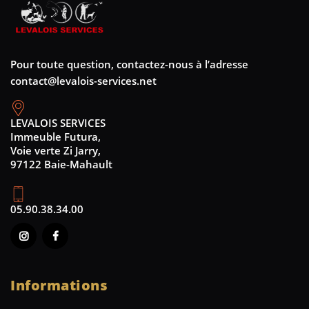
Pour toute question, contactez-nous à l’adresse
contact@levalois-services.net
LEVALOIS SERVICES
Immeuble Futura,
Voie verte Zi Jarry,
97122 Baie-Mahault
05.90.38.34.00
Informations