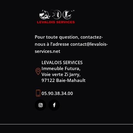
Pour toute question, contactez-
nous à l’adresse
contact@levalois-
services.net
LEVALOIS SERVICES
Immeuble Futura,
Voie verte Zi Jarry,
97122 Baie-Mahault
05.90.38.34.00