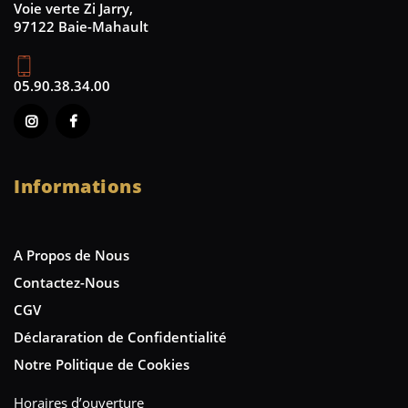
Voie verte Zi Jarry,
97122 Baie-Mahault
05.90.38.34.00
Informations
A Propos de Nous
Contactez-Nous
CGV
Déclararation de Confidentialité
Notre Politique de Cookies
Horaires d’ouverture