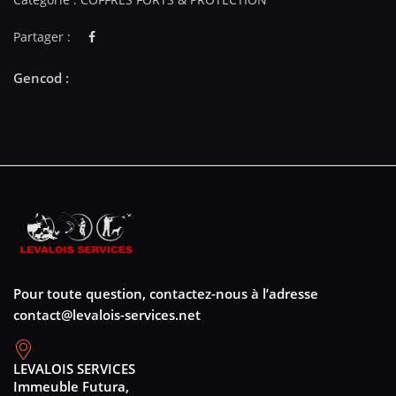
Partager :
Pour toute question, contactez-nous à l’adresse
contact@levalois-services.net
LEVALOIS SERVICES
Immeuble Futura,