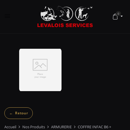
0
Accueil
Nos Produits
ARMURERIE
COFFRE INFAC B6 +