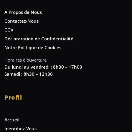
A Propos de Nous
Contactez-Nous
CGV
Déclararation de Confidentialité
Notre Politique de Cookies
Horaires d’ouverture
Du lundi au vendredi : 8h30 – 17h00
Samedi : 8h30 – 12h30
Profil
Accueil
Identifiez-Vous