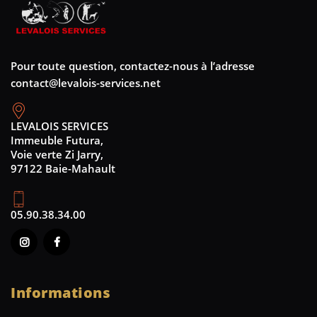
Pour toute question, contactez-nous à l’adresse
contact@levalois-services.net
LEVALOIS SERVICES
Immeuble Futura,
Voie verte Zi Jarry,
97122 Baie-Mahault
05.90.38.34.00
Informations