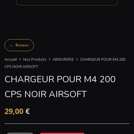
Accueil
Nos Produits
ARMURERIE
CHARGEUR POUR M4 200
CPS NOIR AIRSOFT
CHARGEUR POUR M4 200
CPS NOIR AIRSOFT
29,00
€