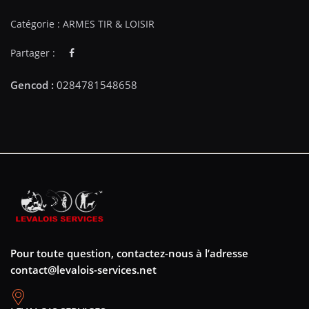
Catégorie :
ARMES TIR & LOISIR
Partager :
Pour toute question, contactez-nous à l’adresse
contact@levalois-services.net