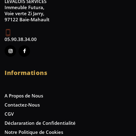
LEVALOIS SERVICES
Immeuble Futura,
Voie verte Zi Jarry,
97122 Baie-Mahault
05.90.38.34.00
Informations
A Propos de Nous
Contactez-Nous
CGV
Déclararation de Confidentialité
Notre Politique de Cookies