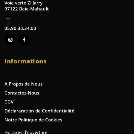
Voie verte Zi Jarry,
97122 Baie-Mahault
05.90.38.34.00
Informations
A Propos de Nous
Contactez-Nous
CGV
Déclararation de Confidentialité
Notre Politique de Cookies
Horaires d’ouverture