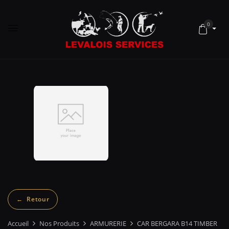
0
Accueil
Nos Produits
ARMURERIE
CAR BERGARA B14 TIMBER