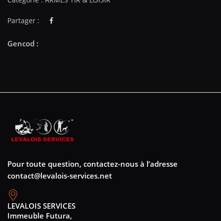
Partager :
Pour toute question, contactez-nous à l’adresse
contact@levalois-services.net
LEVALOIS SERVICES
Immeuble Futura,