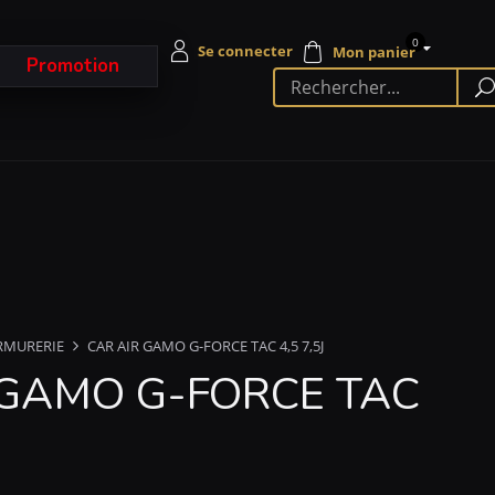
0
Promotion
RMURERIE
CAR AIR GAMO G-FORCE TAC 4,5 7,5J
 GAMO G-FORCE TAC