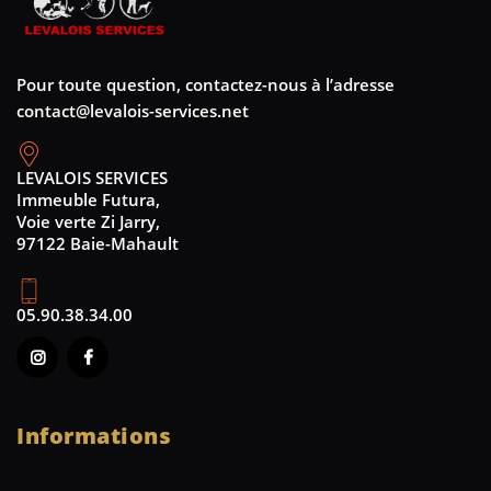
Pour toute question, contactez-nous à l’adresse
contact@levalois-services.net
LEVALOIS SERVICES
Immeuble Futura,
Voie verte Zi Jarry,
97122 Baie-Mahault
05.90.38.34.00
Informations