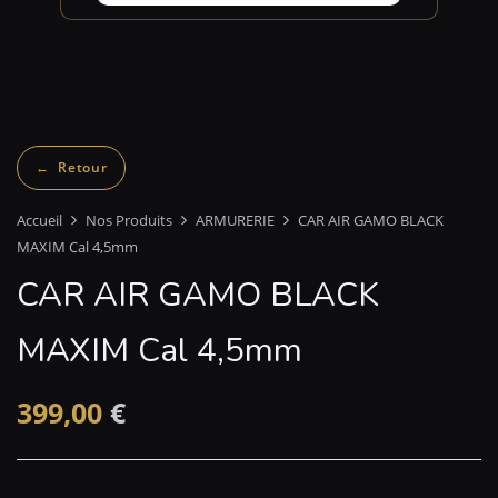
Accueil
Nos Produits
ARMURERIE
CAR AIR GAMO BLACK
MAXIM Cal 4,5mm
CAR AIR GAMO BLACK
MAXIM Cal 4,5mm
399,00
€