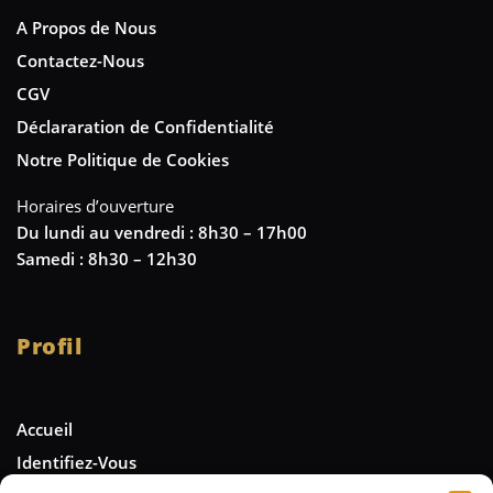
A Propos de Nous
Contactez-Nous
CGV
Déclararation de Confidentialité
Notre Politique de Cookies
Horaires d’ouverture
Du lundi au vendredi : 8h30 – 17h00
Samedi : 8h30 – 12h30
Profil
Accueil
Identifiez-Vous