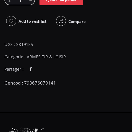
Add to wishlist
Compare
UGS :
SK19155
Catégorie :
ARMES TIR & LOISIR
Partager :