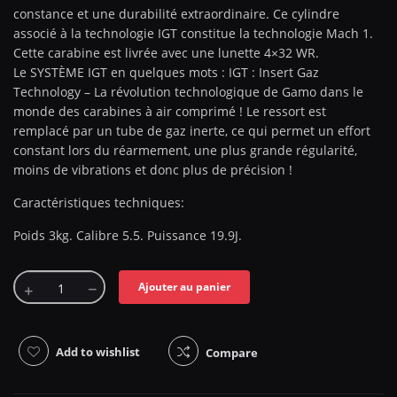
constance et une durabilité extraordinaire. Ce cylindre
associé à la technologie IGT constitue la technologie Mach 1.
Cette carabine est livrée avec une lunette 4×32 WR.
Le SYSTÈME IGT en quelques mots : IGT : Insert Gaz
Technology – La révolution technologique de Gamo dans le
monde des carabines à air comprimé ! Le ressort est
remplacé par un tube de gaz inerte, ce qui permet un effort
constant lors du réarmement, une plus grande régularité,
moins de vibrations et donc plus de précision !
Caractéristiques techniques:
Poids 3kg. Calibre 5.5. Puissance 19.9J.
Ajouter au panier
Add to wishlist
Compare