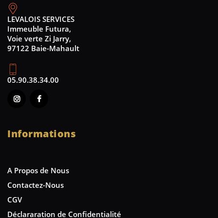
LEVALOIS SERVICES
Immeuble Futura,
Voie verte Zi Jarry,
97122 Baie-Mahault
05.90.38.34.00
Informations
A Propos de Nous
Contactez-Nous
CGV
Déclararation de Confidentialité