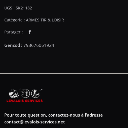
UGS :
SK21182
Catégorie :
ARMES TIR & LOISIR
Partager :
Pour toute question, contactez-nous à l’adresse
contact@levalois-services.net