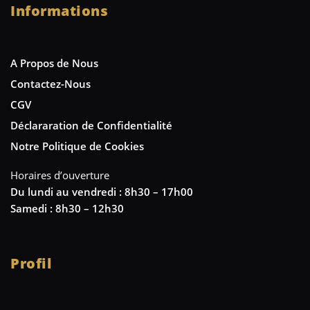
Informations
A Propos de Nous
Contactez-Nous
CGV
Déclararation de Confidentialité
Notre Politique de Cookies
Horaires d’ouverture
Du lundi au vendredi : 8h30 – 17h00
Samedi : 8h30 – 12h30
Profil