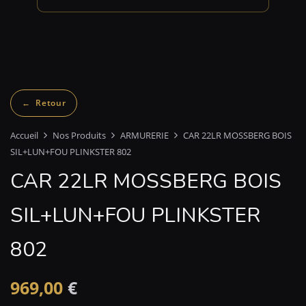
Accueil
Nos Produits
ARMURERIE
CAR 22LR MOSSBERG BOIS
SIL+LUN+FOU PLINKSTER 802
CAR 22LR MOSSBERG BOIS
SIL+LUN+FOU PLINKSTER
802
969,00
€