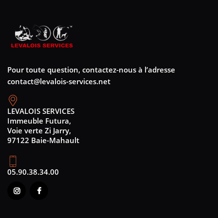
Pour toute question, contactez-nous à l’adresse
contact@levalois-services.net
LEVALOIS SERVICES
Immeuble Futura,
Voie verte Zi Jarry,
97122 Baie-Mahault
05.90.38.34.00