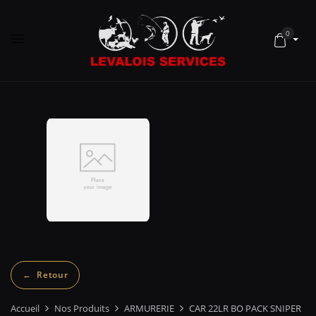
0
Accueil
Nos Produits
ARMURERIE
CAR 22LR BO PACK SNIPER