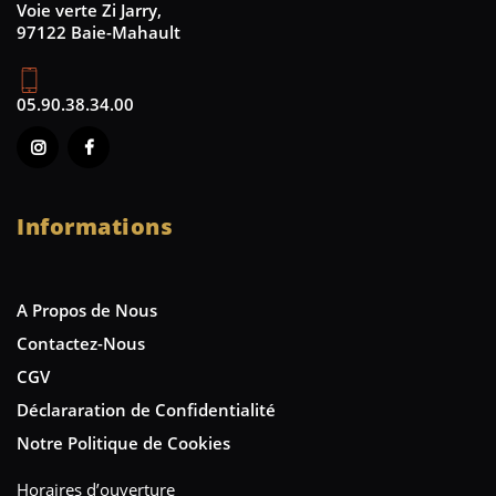
Voie verte Zi Jarry,
97122 Baie-Mahault
05.90.38.34.00
Informations
A Propos de Nous
Contactez-Nous
CGV
Déclararation de Confidentialité
Notre Politique de Cookies
Horaires d’ouverture