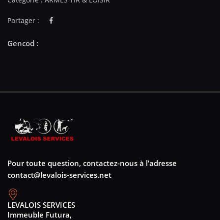
Partager :
Pour toute question, contactez-nous à l’adresse
contact@levalois-services.net
LEVALOIS SERVICES
Immeuble Futura,