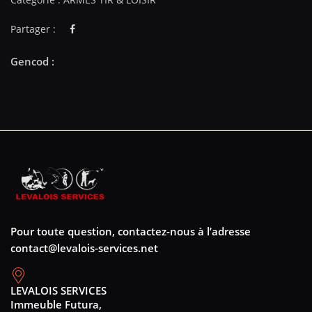
Partager :
Pour toute question, contactez-nous à l’adresse
contact@levalois-services.net
LEVALOIS SERVICES
Immeuble Futura,