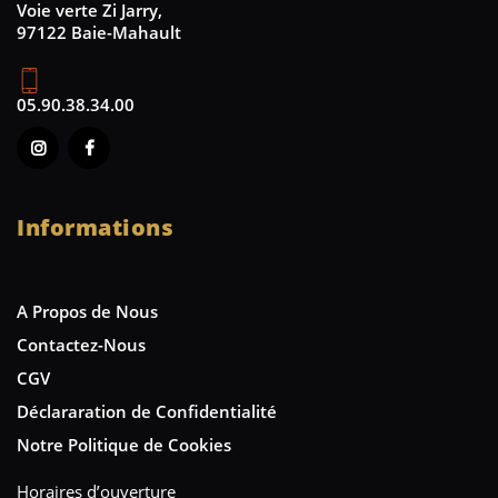
Voie verte Zi Jarry,
97122 Baie-Mahault
05.90.38.34.00
Informations
A Propos de Nous
Contactez-Nous
CGV
Déclararation de Confidentialité
Notre Politique de Cookies
Horaires d’ouverture