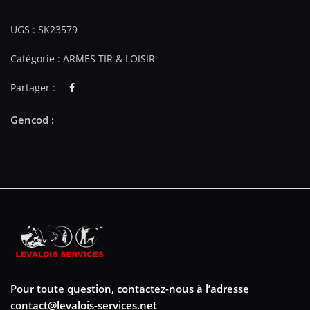
UGS :
SK23579
Catégorie :
ARMES TIR & LOISIR
Partager :
Pour toute question, contactez-nous à l’adresse
contact@levalois-services.net