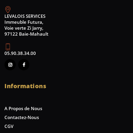
LEVALOIS SERVICES
Immeuble Futura,
Voie verte Zi Jarry,
97122 Baie-Mahault
05.90.38.34.00
Informations
A Propos de Nous
Contactez-Nous
CGV