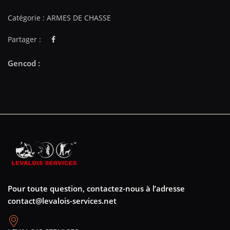
Catégorie :
ARMES DE CHASSE
Partager :
Pour toute question, contactez-nous à l’adresse
contact@levalois-services.net