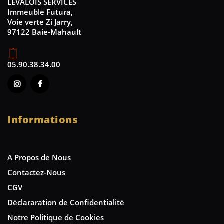
LEVALOIS SERVICES
Immeuble Futura,
Voie verte Zi Jarry,
97122 Baie-Mahault
05.90.38.34.00
Informations
A Propos de Nous
Contactez-Nous
CGV
Déclararation de Confidentialité
Notre Politique de Cookies