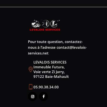
Pour toute question, contactez-
nous à l’adresse
contact@levalois-
services.net
LEVALOIS SERVICES
Immeuble Futura,
Voie verte Zi Jarry,
97122 Baie-Mahault
05.90.38.34.00