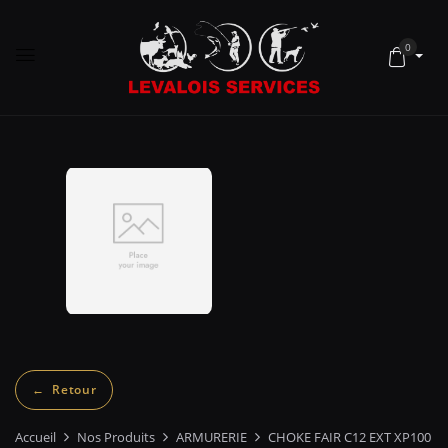
0
Accueil
Nos Produits
ARMURERIE
CHOKE FAIR C12 EXT XP100