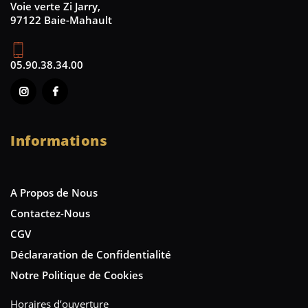
Voie verte Zi Jarry,
97122 Baie-Mahault
05.90.38.34.00
Informations
A Propos de Nous
Contactez-Nous
CGV
Déclararation de Confidentialité
Notre Politique de Cookies
Horaires d’ouverture