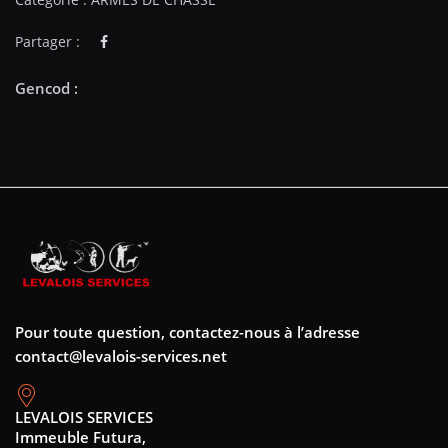
Partager :
Pour toute question, contactez-nous à l’adresse
contact@levalois-services.net
LEVALOIS SERVICES
Immeuble Futura,