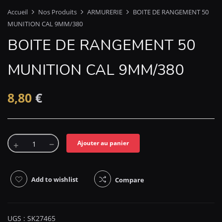
Accueil
Nos Produits
ARMURERIE
BOITE DE RANGEMENT 50
MUNITION CAL 9MM/380
BOITE DE RANGEMENT 50
MUNITION CAL 9MM/380
8,80
€
Ajouter au panier
Add to wishlist
Compare
UGS :
SK27465