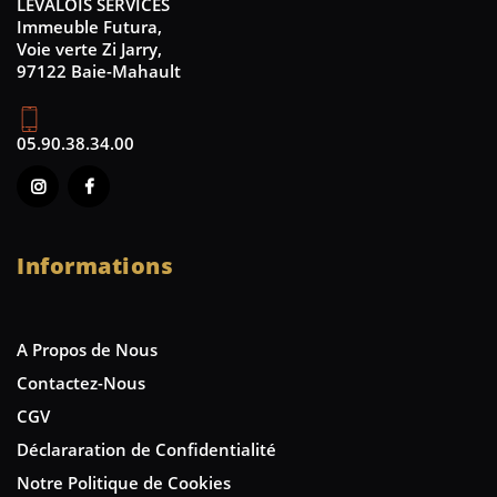
LEVALOIS SERVICES
Immeuble Futura,
Voie verte Zi Jarry,
97122 Baie-Mahault
05.90.38.34.00
Informations
A Propos de Nous
Contactez-Nous
CGV
Déclararation de Confidentialité
Notre Politique de Cookies