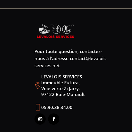
Pour toute question, contactez-
nous à l’adresse
contact@levalois-
services.net
LEVALOIS SERVICES
Immeuble Futura,
Voie verte Zi Jarry,
97122 Baie-Mahault
05.90.38.34.00