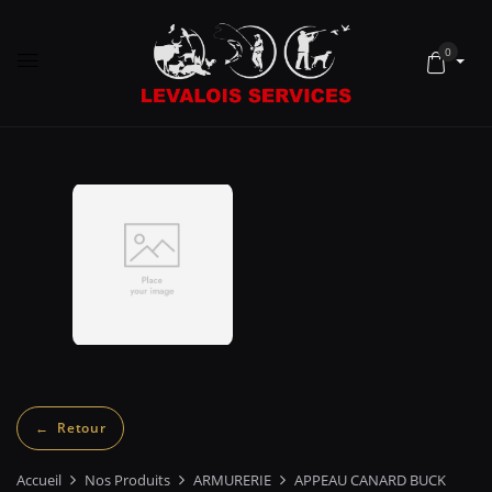
0
Accueil
Nos Produits
ARMURERIE
APPEAU CANARD BUCK