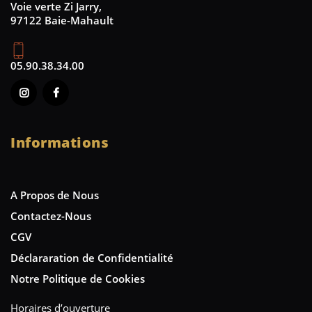
Voie verte Zi Jarry,
97122 Baie-Mahault
05.90.38.34.00
Informations
A Propos de Nous
Contactez-Nous
CGV
Déclararation de Confidentialité
Notre Politique de Cookies
Horaires d’ouverture