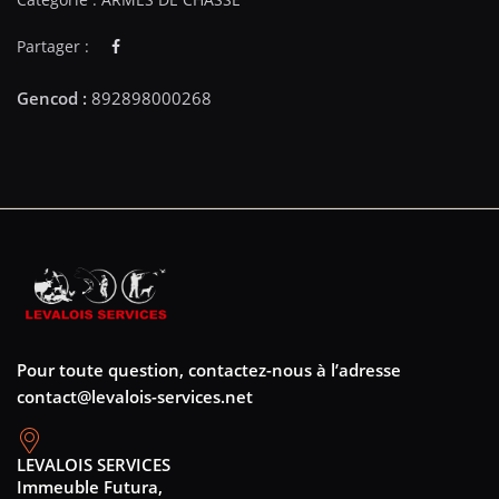
Partager :
Pour toute question, contactez-nous à l’adresse
contact@levalois-services.net
LEVALOIS SERVICES
Immeuble Futura,