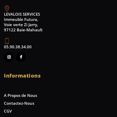
LEVALOIS SERVICES
Immeuble Futura,
Voie verte Zi Jarry,
97122 Baie-Mahault
05.90.38.34.00
Informations
A Propos de Nous
Contactez-Nous
CGV