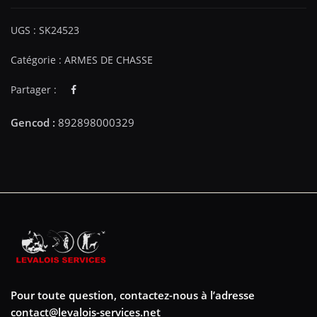
UGS :
SK24523
Catégorie :
ARMES DE CHASSE
Partager :
Pour toute question, contactez-nous à l’adresse
contact@levalois-services.net