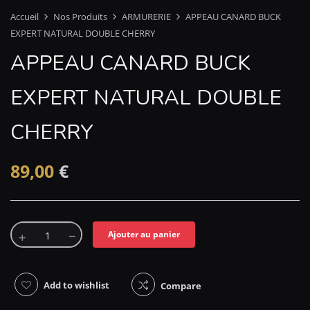
Accueil
Nos Produits
ARMURERIE
APPEAU CANARD BUCK
EXPERT NATURAL DOUBLE CHERRY
APPEAU CANARD BUCK
EXPERT NATURAL DOUBLE
CHERRY
89,00
€
Ajouter au panier
Add to wishlist
Compare