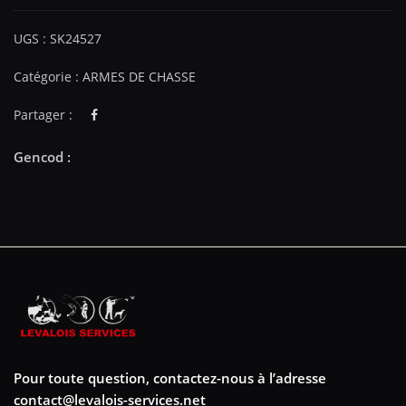
UGS :
SK24527
Catégorie :
ARMES DE CHASSE
Partager :
Pour toute question, contactez-nous à l’adresse
contact@levalois-services.net