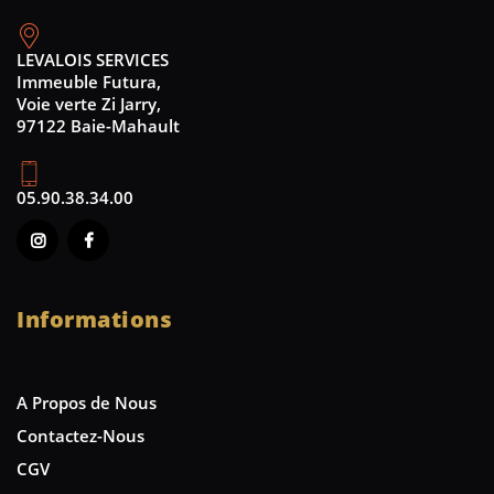
LEVALOIS SERVICES
Immeuble Futura,
Voie verte Zi Jarry,
97122 Baie-Mahault
05.90.38.34.00
Informations
A Propos de Nous
Contactez-Nous
CGV