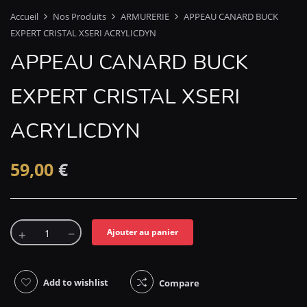
Accueil
Nos Produits
ARMURERIE
APPEAU CANARD BUCK
EXPERT CRISTAL XSERI ACRYLICDYN
APPEAU CANARD BUCK
EXPERT CRISTAL XSERI
ACRYLICDYN
59,00
€
Ajouter au panier
Add to wishlist
Compare