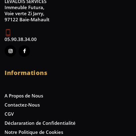
LEVALOIS SERVICES
Immeuble Futura,
Voie verte Zi Jarry,
97122 Baie-Mahault
05.90.38.34.00
Informations
A Propos de Nous
Contactez-Nous
CGV
Déclararation de Confidentialité
Notre Politique de Cookies