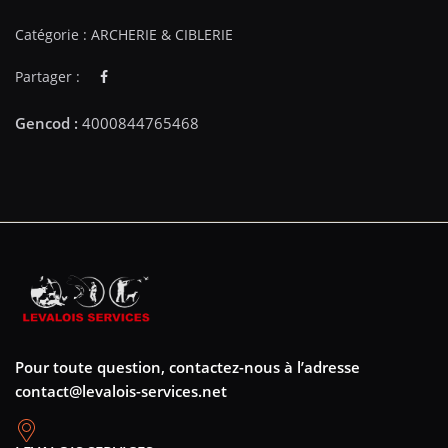
Catégorie :
ARCHERIE & CIBLERIE
Partager :
Pour toute question, contactez-nous à l’adresse
contact@levalois-services.net